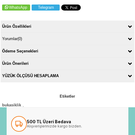
WhatsApp
Telegram
Ürün Özellikleri
Yorumlar
(0)
Ödeme Seçenekleri
Ürün Önerileri
YÜZÜK ÖLÇÜSÜ HESAPLAMA
Etiketler
bukasiklik
,
500 TL Üzeri Bedava
Alışverişlerinizde kargo bizden.