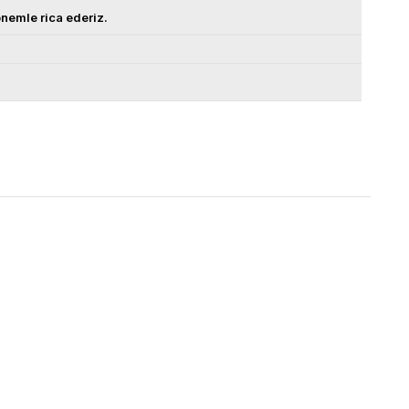
nemle rica ederiz.