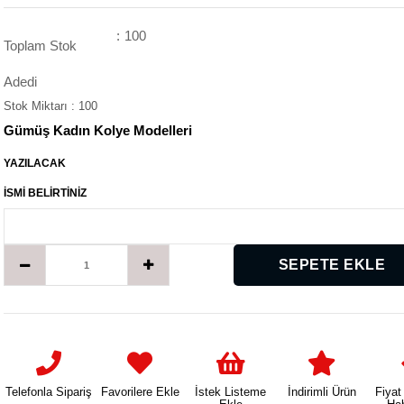
:
100
Toplam Stok
Adedi
Stok Miktarı
:
100
Gümüş Kadın Kolye Modelleri
YAZILACAK
İSMİ BELİRTİNİZ
Telefonla Sipariş
Favorilere Ekle
İstek Listeme
İndirimli Ürün
Fiyat