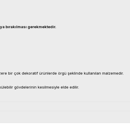
ya bırakılması gerekmektedir.
ere bir çok dekoratif ürünlerde örgü şeklinde kullanılan malzemedir.
lebilir gövdelerinin kesilmesiyle elde edilir.