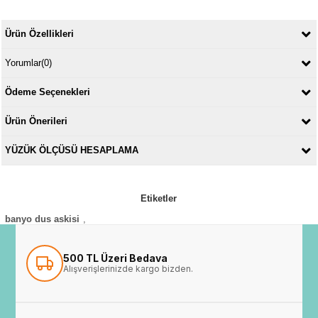
Ürün Özellikleri
Yorumlar
(0)
Ödeme Seçenekleri
Ürün Önerileri
YÜZÜK ÖLÇÜSÜ HESAPLAMA
Etiketler
banyo dus askisi
,
500 TL Üzeri Bedava
Alışverişlerinizde kargo bizden.